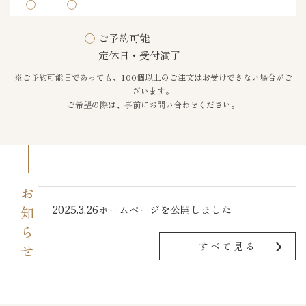
◯
◯
◯
ご予約可能
―
定休日・受付満了
※ご予約可能日であっても、100個以上のご注文はお受けできない場合がご
ざいます。
ご希望の際は、事前にお問い合わせください。
お知らせ
2025.3.26
ホームページを公開しました
すべて見る