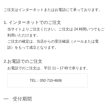
ご注文はインターネットまたはお電話にて承っております。
1. インターネットでのご注文
当サイトよりご注文ください。ご注文は 24 時間いつでもご
利用いただけます。
ご注文の確定は、当店からの受注確認（メールまたは電
話）をもって成立となります。
2.お電話でのご注文
お電話でのご注文は、平日 11～17 時で承ります。
TEL：092-710-4606
受付期間