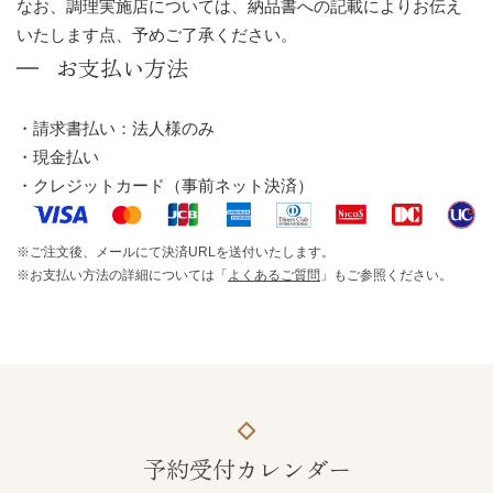
なお、調理実施店については、納品書への記載によりお伝え
いたします点、予めご了承ください。
お支払い方法
請求書払い：法人様のみ
現金払い
クレジットカード（事前ネット決済）
ご注文後、メールにて決済URLを送付いたします。
お支払い方法の詳細については「
よくあるご質問
」もご参照ください。
予約受付カレンダー