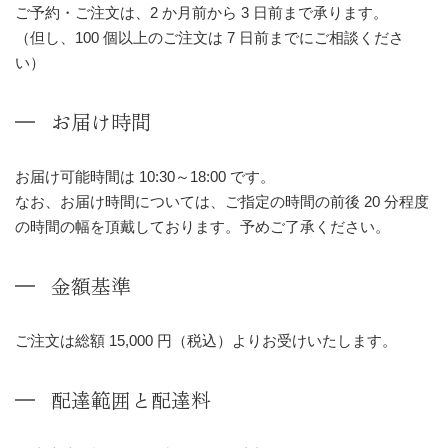
ご予約・ご注文は、2 か月前から 3 日前まで承ります。
（但し、100 個以上のご注文は 7 日前までにご相談くださ
い）
お届け時間
お届け可能時間は 10:30～18:00 です。
なお、お届け時間については、ご指定の時間の前後 20 分程度
の時間の幅を頂戴しております。予めご了承ください。
金額基準
ご注文は総額 15,000 円（税込）よりお受けいたします。
配達範囲と配達料