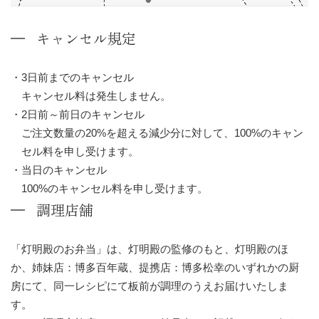
キャンセル規定
3日前までのキャンセル
キャンセル料は発生しません。
2日前～前日のキャンセル
ご注文数量の20%を超える減少分に対して、100%のキャン
セル料を申し受けます。
当日のキャンセル
100%のキャンセル料を申し受けます。
調理店舗
「灯明殿のお弁当」は、灯明殿の監修のもと、灯明殿のほ
か、姉妹店：博多百年蔵、提携店：博多松幸のいずれかの厨
房にて、同一レシピにて板前が調理のうえお届けいたしま
す。