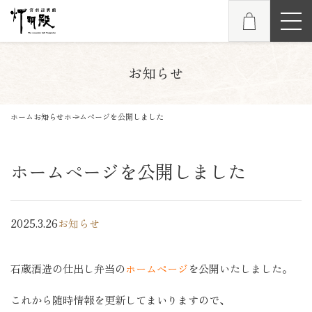
お知らせ
ホーム
お知らせ
ホームページを公開しました
ホームページを公開しました
2025.3.26
お知らせ
石蔵酒造の仕出し弁当の
ホームページ
を公開いたしました。
これから随時情報を更新してまいりますので、