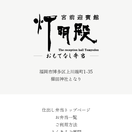
福岡市博多区上川端町1-35
櫛田神社となり
仕出し弁当トップページ
お弁当一覧
ご利用方法
よくあるご質問