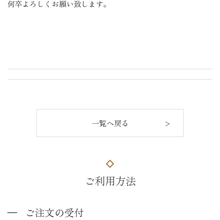
何卒よろしくお願い致します。
一覧へ戻る
ご利用方法
ご注文の受付