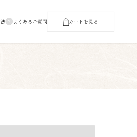
方法
よくあるご質問
カートを見る