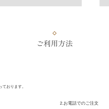
ご利用方法
っております。
2.お電話でのご注文