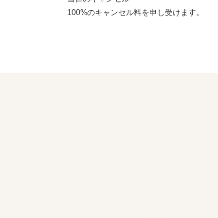
100%のキャンセル料を申し受けます。