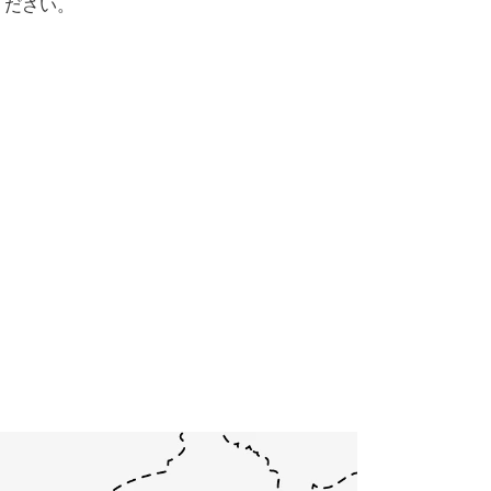
ください。