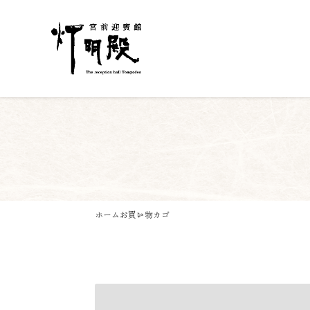
ホーム
お買い物カゴ