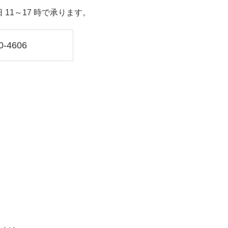
11～17 時で承ります。
0-4606