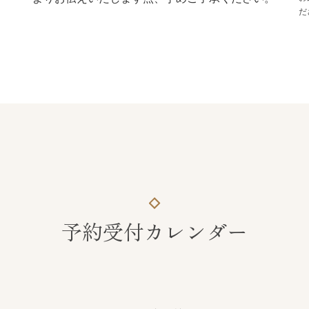
だ
予約受付カレンダー