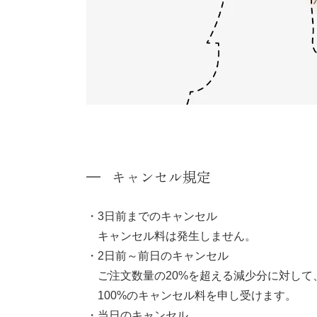
キャンセル規定
3日前までのキャンセル
キャンセル料は発生しません。
2日前～前日のキャンセル
ご注文数量の20%を超える減少分に対して
100%のキャンセル料を申し受けます。
当日のキャンセル