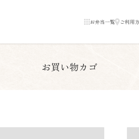
お弁当一覧
ご利用
お買い物カゴ