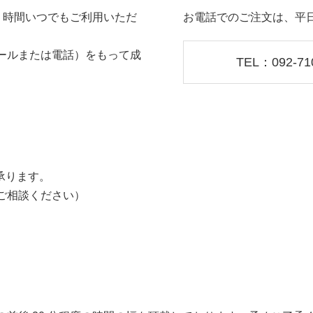
4 時間いつでもご利用いただ
お電話でのご注文は、平日 
ールまたは電話）をもって成
TEL：092-71
で承ります。
にご相談ください）