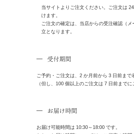
当サイトよりご注文ください。ご注文は 2
けます。
ご注文の確定は、当店からの受注確認（メ
立となります。
受付期間
ご予約・ご注文は、2 か月前から 3 日前ま
（但し、100 個以上のご注文は 7 日前まで
お届け時間
お届け可能時間は 10:30～18:00 です。