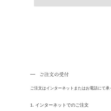
ご注文の受付
ご注文はインターネットまたはお電話にて承
1. インターネットでのご注文