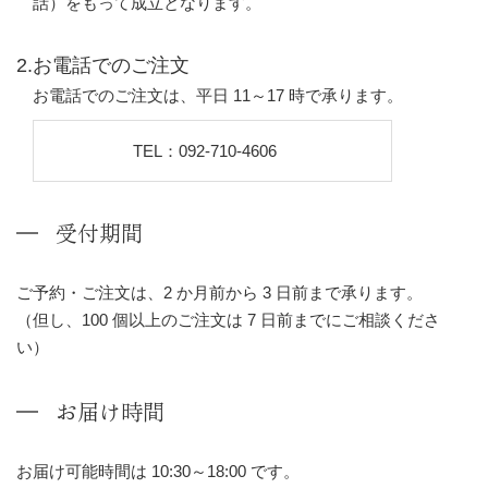
話）をもって成立となります。
2.お電話でのご注文
お電話でのご注文は、平日 11～17 時で承ります。
TEL：092-710-4606
受付期間
ご予約・ご注文は、2 か月前から 3 日前まで承ります。
（但し、100 個以上のご注文は 7 日前までにご相談くださ
い）
お届け時間
お届け可能時間は 10:30～18:00 です。