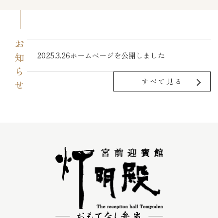
お知らせ
2025.3.26
ホームページを公開しました
すべて見る