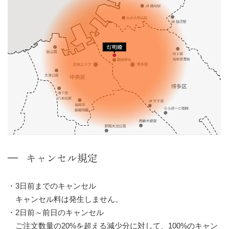
キャンセル規定
3日前までのキャンセル
キャンセル料は発生しません。
2日前～前日のキャンセル
ご注文数量の20%を超える減少分に対して、100%のキャン