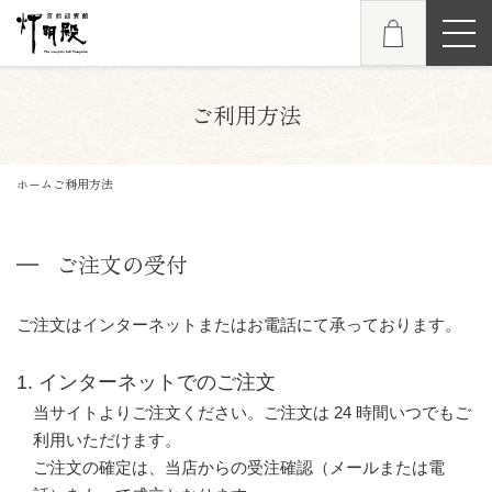
ご利用方法
ホーム
ご利用方法
ご注文の受付
ご注文はインターネットまたはお電話にて承っております。
1. インターネットでのご注文
当サイトよりご注文ください。ご注文は 24 時間いつでもご
利用いただけます。
ご注文の確定は、当店からの受注確認（メールまたは電