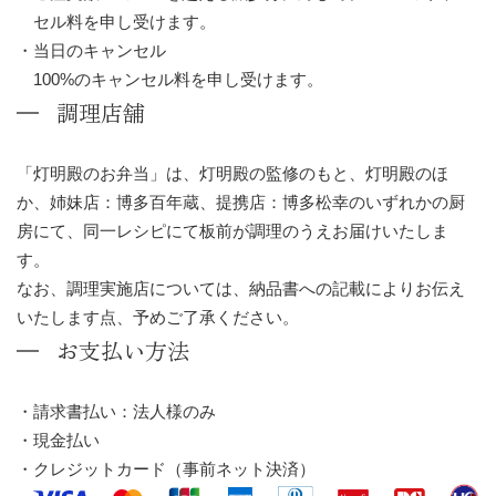
セル料を申し受けます。
当日のキャンセル
100%のキャンセル料を申し受けます。
調理店舗
「灯明殿のお弁当」は、灯明殿の監修のもと、灯明殿のほ
か、姉妹店：博多百年蔵、提携店：博多松幸のいずれかの厨
房にて、同一レシピにて板前が調理のうえお届けいたしま
す。
なお、調理実施店については、納品書への記載によりお伝え
いたします点、予めご了承ください。
お支払い方法
請求書払い：法人様のみ
現金払い
クレジットカード（事前ネット決済）