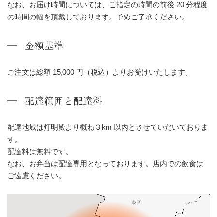
なお、お届け時間については、ご指定の時間の前後 20 分程度
の時間の幅を頂戴しております。予めご了承ください。
金額基準
ご注文は総額 15,000 円（税込）よりお受けいたします。
配達範囲と配達料
配達地域は灯明殿より概ね３km 以内とさせていだいておりま
す。
配達料は無料です。
なお、お弁当は配達専用となっております。店内での飲食は
ご遠慮ください。