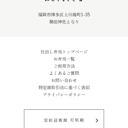
福岡市博多区上川端町1-35
櫛田神社となり
仕出し弁当トップページ
お弁当一覧
ご利用方法
よくあるご質問
お問い合わせ
特定商取引法に基づく表記
プライバシーポリシー
宮前迎賓館 灯明殿